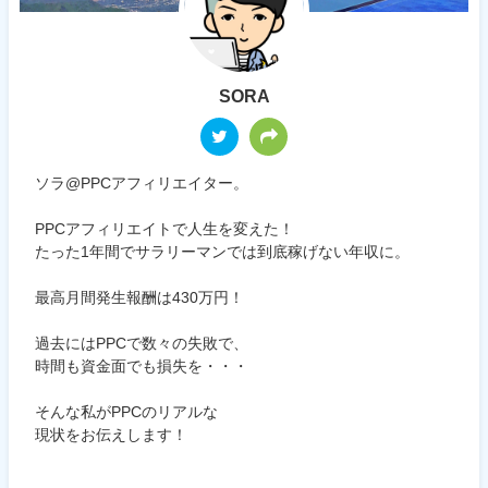
SORA
ソラ@PPCアフィリエイター。
PPCアフィリエイトで人生を変えた！
たった1年間でサラリーマンでは到底稼げない年収に。
最高月間発生報酬は430万円！
過去にはPPCで数々の失敗で、
時間も資金面でも損失を・・・
そんな私がPPCのリアルな
現状をお伝えします！