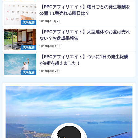
【PPCアフィリエイト】曜日ごとの発生報酬を
公開！1番売れる曜日は？
2018年10月9日
成果報告
【PPCアフィリエイト】大型連休やお盆は売れ
ない？お盆成果報告
2018年8月16日
成果報告
【PPCアフィリエイト】ついに1日の発生報酬
が6桁を超えました！
2018年8月7日
成果報告