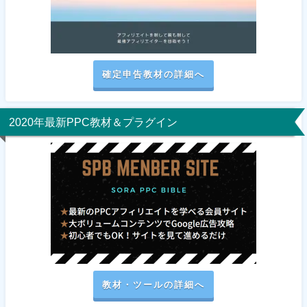
確定申告教材の詳細へ
2020年最新PPC教材＆プラグイン
教材・ツールの詳細へ