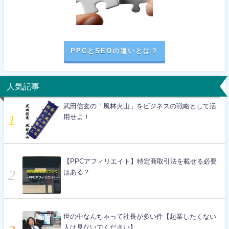
PPCとSEOの違いとは？
人気記事
武田信玄の「風林火山」をビジネスの戦略として活
用せよ！
【PPCアフィリエイト】特定商取引法を載せる必要
はある？
世の中なんちゃって社長が多い件【起業したくない
人は見ないでください】