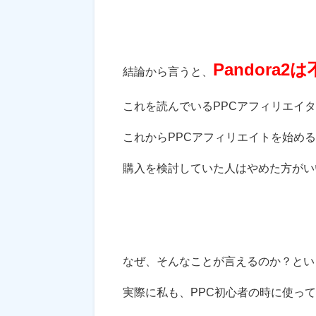
Pandora2
結論から言うと、
これを読んでいるPPCアフィリエイ
これからPPCアフィリエイトを始め
購入を検討していた人はやめた方がい
なぜ、そんなことが言えるのか？とい
実際に私も、PPC初心者の時に使っ