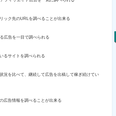
リック先のURLを調べることが出来る
いる広告を一目で調べられる
いるサイトを調べられる
状況を比べて、継続して広告を出稿して稼ぎ続けてい
の広告情報を調べることが出来る