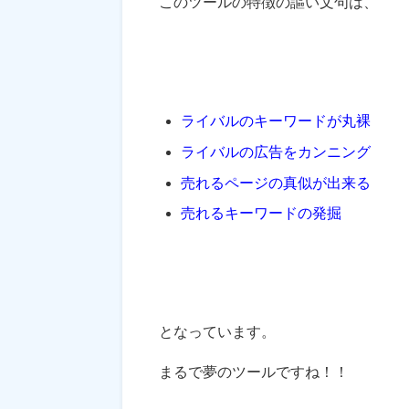
このツールの特徴の謳い文句は、
ライバルのキーワードが丸裸
ライバルの広告をカンニング
売れるページの真似が出来る
売れるキーワードの発掘
となっています。
まるで夢のツールですね！！