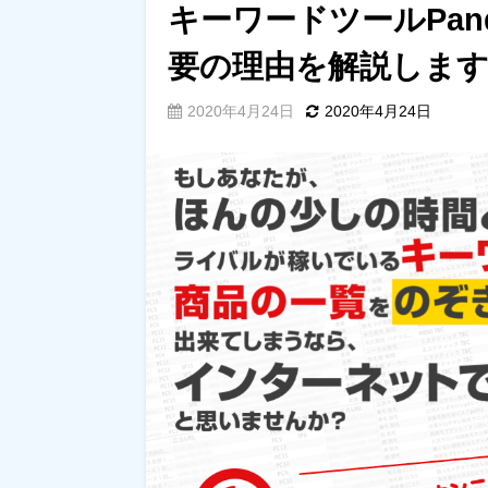
キーワードツールPand
要の理由を解説しま
2020年4月24日
2020年4月24日