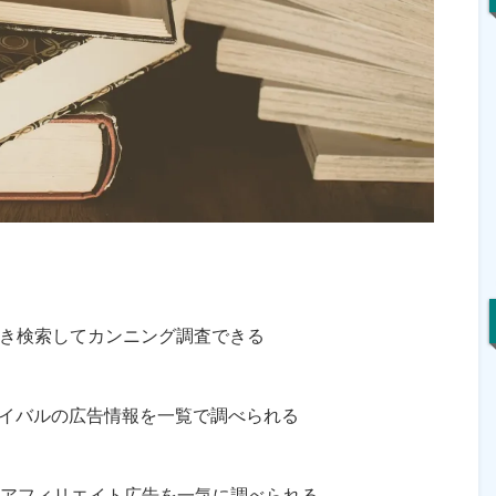
引き検索してカンニング調査できる
イバルの広告情報を一覧で調べられる
Cアフィリエイト広告を一気に調べられる