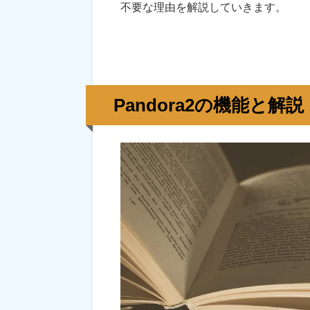
不要な理由を解説していきます。
Pandora2の機能と解説