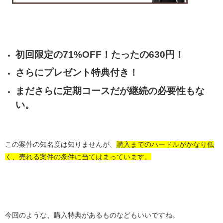
初回限定の71%OFF！たったの630円！
さらにプレゼント特典付き！
まださらに定期コースだが継続の必要性もな
い。
この案件の知名度は知りませんが、
購入までのハードルがかなり低
く、売れる案件の条件に当てはまっています。
今回のような、購入特典があるものなどもいいですね。