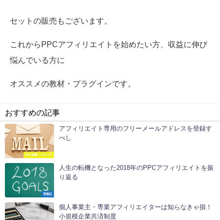
セットの販売もございます。
これからPPCアフィリエイトを始めたい方、収益に伸び
悩んでいる方に
オススメの教材・プラグインです。
おすすめの記事
アフィリエイト専用のフリーメールアドレスを登録す
べし
PPC知識・ノウハウ
人生の転機となった2018年のPPCアフィリエイトを振
り返る
実践記
個人事業主・専業アフィリエイターは知らなきゃ損！
小規模企業共済制度