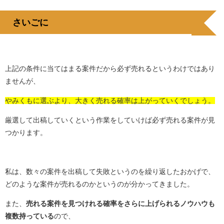
さいごに
上記の条件に当てはまる案件だから必ず売れるというわけではあり
ませんが、
やみくもに選ぶより、大きく売れる確率は上がっていくでしょう。
厳選して出稿していくという作業をしていけば必ず売れる案件が見
つかります。
私は、数々の案件を出稿して失敗というのを繰り返したおかげで、
どのような案件が売れるのかというのが分かってきました。
また、
売れる案件を見つけれる確率をさらに上げられるノウハウも
複数持っている
ので、