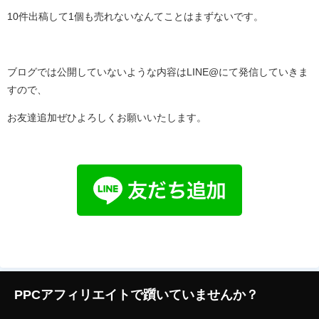
10件出稿して1個も売れないなんてことはまずないです。
ブログでは公開していないような内容はLINE@にて発信していきま
すので、
お友達追加ぜひよろしくお願いいたします。
PPCアフィリエイトで躓いていませんか？