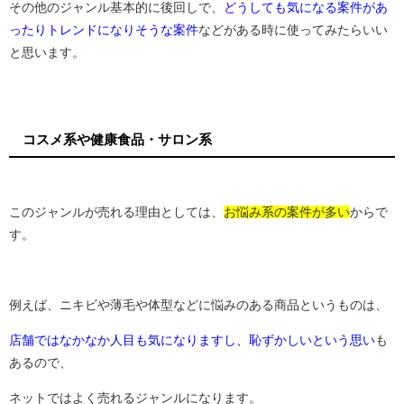
その他のジャンル基本的に後回しで、
どうしても気になる案件があ
ったりトレンドになりそうな案件
などがある時に使ってみたらいい
と思います。
コスメ系や健康食品・サロン系
このジャンルが売れる理由としては、
お悩み系の案件が多い
からで
す。
例えば、ニキビや薄毛や体型などに悩みのある商品というものは、
店舗ではなかなか人目も気になりますし、恥ずかしいという思い
も
あるので、
ネットではよく売れるジャンルになります。