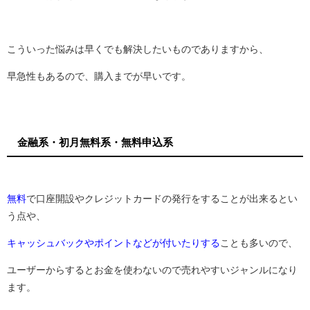
こういった悩みは早くでも解決したいものでありますから、
早急性もあるので、購入までが早いです。
金融系・初月無料系・無料申込系
無料
で口座開設やクレジットカードの発行をすることが出来るとい
う点や、
キャッシュバックやポイントなどが付いたりする
ことも多いので、
ユーザーからするとお金を使わないので売れやすいジャンルになり
ます。