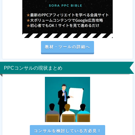
教材・ツールの詳細へ
PPCコンサルの現状まとめ
コンサルを検討している方必見！