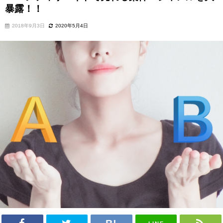
暴露！！
2018年9月3日
2020年5月4日