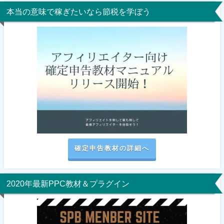
本当の意味で稼ぎたいなら節税を学ぼう
確定申告教材の詳細へ
2020年最新PPC教材＆プラグイン