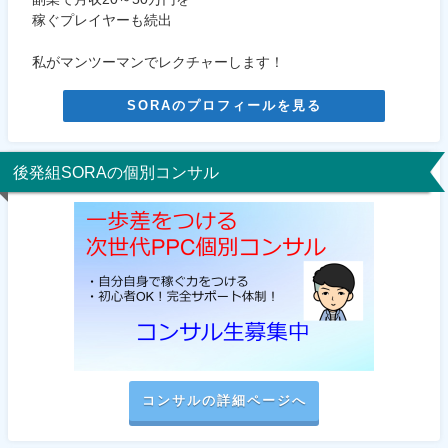
稼ぐプレイヤーも続出
私がマンツーマンでレクチャーします！
SORAのプロフィールを見る
後発組SORAの個別コンサル
コンサルの詳細ページへ