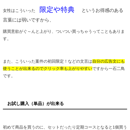
限定や特典
というお得感のある
女性はこういった
言葉には弱いですから、
購買意欲がぐ～んと上がり、ついつい買っちゃうってこともありま
す。
また、こういった案件の初回限定！などの文言は
自分の広告文にも
使うことが出来るのでクリック率も上がりやすい
ですから一石二鳥
です。
お試し購入（単品）が出来る
初めて商品を買うのに、セットだったり定期コースとなると1個買う