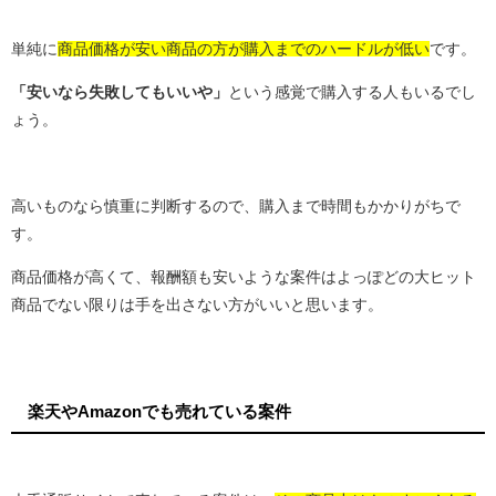
単純に
商品価格が安い商品の方が購入までのハードルが低い
です。
「安いなら失敗してもいいや」
という感覚で購入する人もいるでし
ょう。
高いものなら慎重に判断するので、購入まで時間もかかりがちで
す。
商品価格が高くて、報酬額も安いような案件はよっぽどの大ヒット
商品でない限りは手を出さない方がいいと思います。
楽天やAmazonでも売れている案件