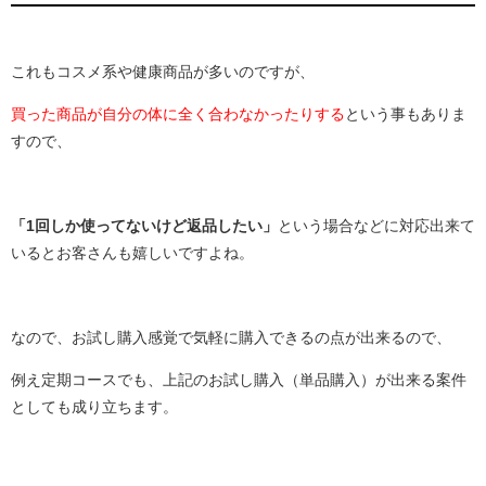
これもコスメ系や健康商品が多いのですが、
買った商品が自分の体に全く合わなかったりする
という事もありま
すので、
「1回しか使ってないけど返品したい」
という場合などに対応出来て
いるとお客さんも嬉しいですよね。
なので、お試し購入感覚で気軽に購入できるの点が出来るので、
例え定期コースでも、上記のお試し購入（単品購入）が出来る案件
としても成り立ちます。