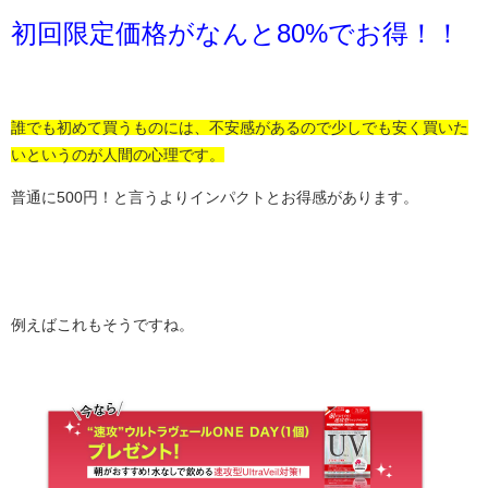
初回限定価格がなんと80%でお得！！
誰でも初めて買うものには、不安感があるので少しでも安く買いた
いというのが人間の心理です。
普通に500円！と言うよりインパクトとお得感があります。
例えばこれもそうですね。