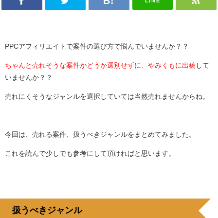
LINE
PPCアフィリエイトで案件の選び方で悩んでいませんか？？
ちゃんと売れそうな案件かどうか選別せずに、やみくもに出稿
して
いませんか？？
売れにくそうなジャンルを選択していては当然売れませんからね。
今回は、売れる案件、扱うべきジャンルをまとめてみました。
これを読んで少しでも参考にして頂ければと思います。
扱うべきジャンル