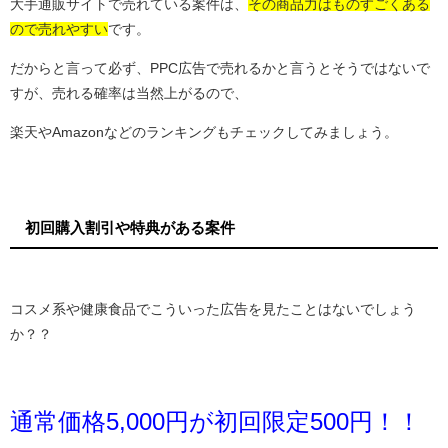
大手通販サイトで売れている案件は、
その商品力はものすごくある
ので売れやすい
です。
だからと言って必ず、PPC広告で売れるかと言うとそうではないで
すが、売れる確率は当然上がるので、
楽天やAmazonなどのランキングもチェックしてみましょう。
初回購入割引や特典がある案件
コスメ系や健康食品でこういった広告を見たことはないでしょう
か？？
通常価格5,000円が初回限定500円！！