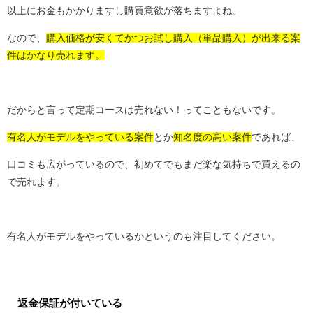
以上にお金もかかりますし購買意欲が落ちますよね。
なので、
購入価格が安くてかつお試し購入（単品購入）が出来る案
件はかなり売れます。
だからと言って定期コースは売れない！ってこともないです。
有名人がモデルをやっている案件
とか
知名度の高い案件
であれば、
口コミも広がっているので、初めてでもまだ楽な気持ちで買えるの
で売れます。
有名人がモデルをやっているかというのも注目してください。
返金保証が付いている