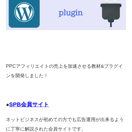
PPCアフィリエイトの売上を加速させる教材&プラグイ
ンを開発しました！
●
SPB会員サイト
ネットビジネスが初めての方でも広告運用が出来るよう
に丁寧に解説された会員サイトです。