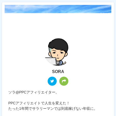
SORA
ソラ@PPCアフィリエイター。
PPCアフィリエイトで人生を変えた！
たった1年間でサラリーマンでは到底稼げない年収に。