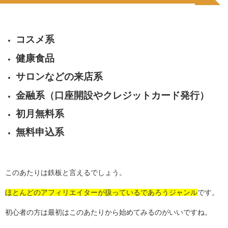
コスメ系
健康食品
サロンなどの来店系
金融系（口座開設やクレジットカード発行）
初月無料系
無料申込系
このあたりは鉄板と言えるでしょう。
ほとんどのアフィリエイターが扱っているであろうジャンル
です。
初心者の方は最初はこのあたりから始めてみるのがいいですね。