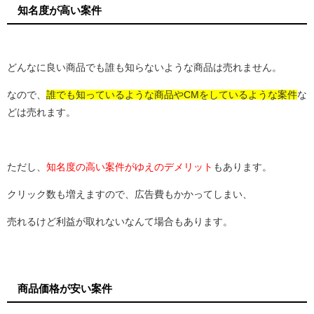
知名度が高い案件
どんなに良い商品でも誰も知らないような商品は売れません。
なので、
誰でも知っているような商品やCMをしているような案件
な
どは売れます。
ただし、
知名度の高い案件がゆえのデメリット
もあります。
クリック数も増えますので、広告費もかかってしまい、
売れるけど利益が取れないなんて場合もあります。
商品価格が安い案件